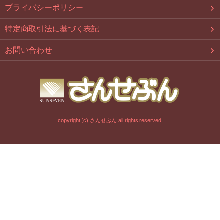
プライバシーポリシー
特定商取引法に基づく表記
お問い合わせ
copyright (c) さんせぶん all rights reserved.